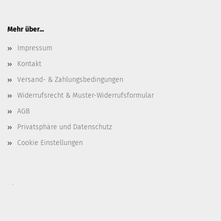
Mehr über...
Impressum
Kontakt
Versand- & Zahlungsbedingungen
Widerrufsrecht & Muster-Widerrufsformular
AGB
Privatsphäre und Datenschutz
Cookie Einstellungen
.