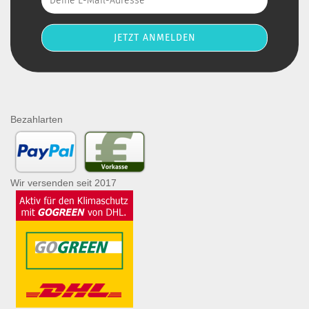
Bezahlarten
Wir versenden seit 2017