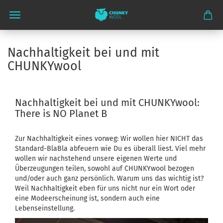
Nachhaltigkeit bei und mit
CHUNKYwool
Nachhaltigkeit bei und mit CHUNKYwool:
There is NO Planet B
Zur Nachhaltigkeit eines vorweg: Wir wollen hier NICHT das
Standard-BlaBla abfeuern wie Du es überall liest. Viel mehr
wollen wir nachstehend unsere eigenen Werte und
Überzeugungen teilen, sowohl auf CHUNKYwool bezogen
und/oder auch ganz persönlich. Warum uns das wichtig ist?
Weil Nachhaltigkeit eben für uns nicht nur ein Wort oder
eine Modeerscheinung ist, sondern auch eine
Lebenseinstellung.