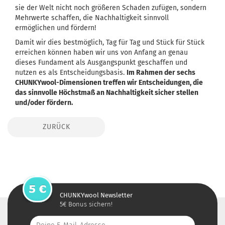
sie der Welt nicht noch größeren Schaden zufügen, sondern
Mehrwerte schaffen, die Nachhaltigkeit sinnvoll
ermöglichen und fördern!
Damit wir dies bestmöglich, Tag für Tag und Stück für Stück
erreichen können haben wir uns von Anfang an genau
dieses Fundament als Ausgangspunkt geschaffen und
nutzen es als Entscheidungsbasis.
Im Rahmen der sechs
CHUNKYwool-Dimensionen treffen wir Entscheidungen, die
das sinnvolle Höchstmaß an Nachhaltigkeit sicher stellen
und/oder fördern.
ZURÜCK
CHUNKYwool Newsletter
5€ Bonus sichern!