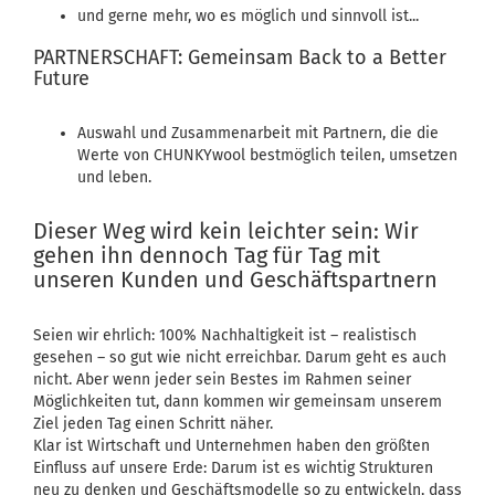
und gerne mehr, wo es möglich und sinnvoll ist...
PARTNERSCHAFT: Gemeinsam Back to a Better
Future
Auswahl und Zusammenarbeit mit Partnern, die die
Werte von CHUNKYwool bestmöglich teilen, umsetzen
und leben.
Dieser Weg wird kein leichter sein: Wir
gehen ihn dennoch Tag für Tag mit
unseren Kunden und Geschäftspartnern
Seien wir ehrlich: 100% Nachhaltigkeit ist – realistisch
gesehen – so gut wie nicht erreichbar. Darum geht es auch
nicht. Aber wenn jeder sein Bestes im Rahmen seiner
Möglichkeiten tut, dann kommen wir gemeinsam unserem
Ziel jeden Tag einen Schritt näher.
Klar ist Wirtschaft und Unternehmen haben den größten
Einfluss auf unsere Erde: Darum ist es wichtig Strukturen
neu zu denken und Geschäftsmodelle so zu entwickeln, dass