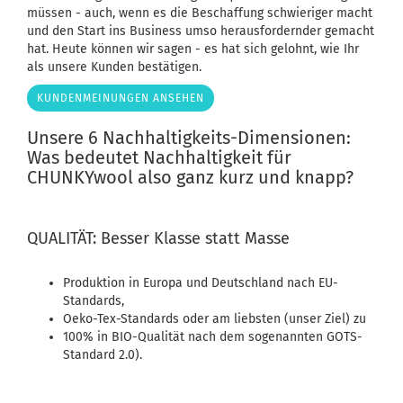
müssen - auch, wenn es die Beschaffung schwieriger macht
und den Start ins Business umso herausfordernder gemacht
hat. Heute können wir sagen - es hat sich gelohnt, wie Ihr
als unsere Kunden bestätigen.
KUNDENMEINUNGEN ANSEHEN
Unsere 6 Nachhaltigkeits-Dimensionen:
Was bedeutet Nachhaltigkeit für
CHUNKYwool also ganz kurz und knapp?
QUALITÄT: Besser Klasse statt Masse
Produktion in Europa und Deutschland nach EU-
Standards,
Oeko-Tex-Standards oder am liebsten (unser Ziel) zu
100% in BIO-Qualität nach dem sogenannten GOTS-
Standard 2.0).