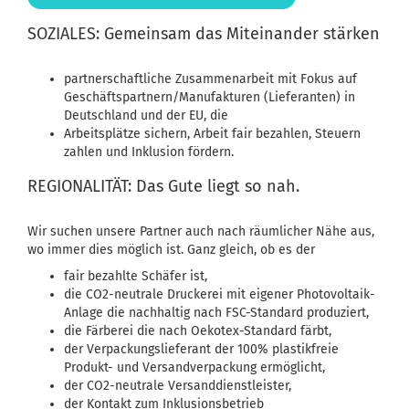
SOZIALES: Gemeinsam das Miteinander stärken
partnerschaftliche Zusammenarbeit mit Fokus auf
Geschäftspartnern/Manufakturen (Lieferanten) in
Deutschland und der EU, die
Arbeitsplätze sichern, Arbeit fair bezahlen, Steuern
zahlen und Inklusion fördern.
REGIONALITÄT: Das Gute liegt so nah.
Wir suchen unsere Partner auch nach räumlicher Nähe aus,
wo immer dies möglich ist. Ganz gleich, ob es der
fair bezahlte Schäfer ist,
die CO2-neutrale Druckerei mit eigener Photovoltaik-
Anlage die nachhaltig nach FSC-Standard produziert,
die Färberei die nach Oekotex-Standard färbt,
der Verpackungslieferant der 100% plastikfreie
Produkt- und Versandverpackung ermöglicht,
der CO2-neutrale Versanddienstleister,
der Kontakt zum Inklusionsbetrieb