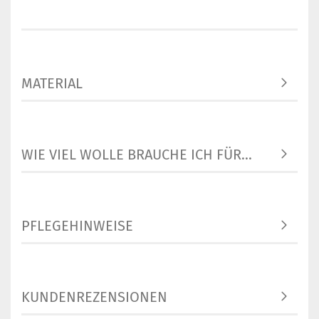
MATERIAL
WIE VIEL WOLLE BRAUCHE ICH FÜR...
PFLEGEHINWEISE
KUNDENREZENSIONEN