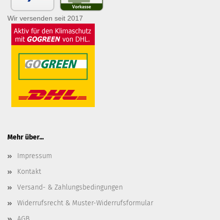
Wir versenden seit 2017
Mehr über...
Impressum
Kontakt
Versand- & Zahlungsbedingungen
Widerrufsrecht & Muster-Widerrufsformular
AGB