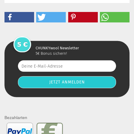
CHUNKYwool Newsletter
5€ Bonus sichern!
Bezahlarten